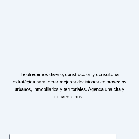
Te ofrecemos diseño, construcción y consultoría
estratégica para tomar mejores decisiones en proyectos
urbanos, inmobiliarios y territoriales. Agenda una cita y
conversemos.
Nombre