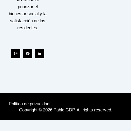
priorizar el
bienestar social y la
satisfacción de los
residentes.
Instagram
Facebook
Linkedin-
in
Política de privacidad
Copyright © 2026 Pablo GDP. All rights reserved.