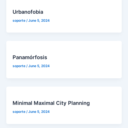
Urbanofobia
soporte
/
June 5, 2024
Panamórfosis
soporte
/
June 5, 2024
Minimal Maximal City Planning
soporte
/
June 5, 2024