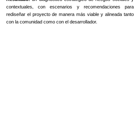
contextuales, con escenarios y recomendaciones para
rediseñar el proyecto de manera más viable y alineada tanto
con la comunidad como con el desarrollador.