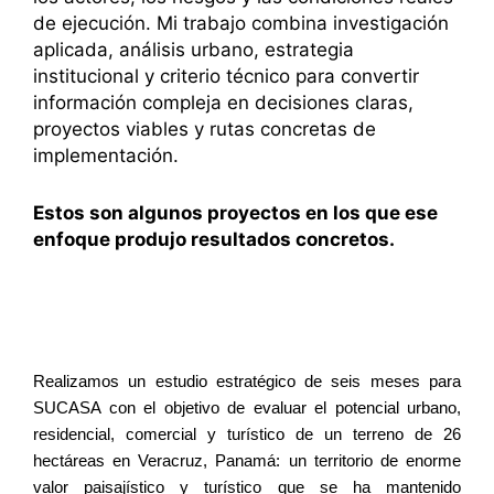
de ejecución. Mi trabajo combina investigación
aplicada, análisis urbano, estrategia
institucional y criterio técnico para convertir
información compleja en decisiones claras,
proyectos viables y rutas concretas de
implementación.
Estos son algunos proyectos en los que ese
enfoque produjo resultados concretos.
Realizamos un estudio estratégico de seis meses para
SUCASA con el objetivo de evaluar el potencial urbano,
residencial, comercial y turístico de un terreno de 26
hectáreas en Veracruz, Panamá: un territorio de enorme
valor paisajístico y turístico que se ha mantenido