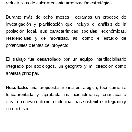
reducir islas de calor mediante arborización estratégica.
Durante más de ocho meses, lideramos un proceso de
investigación y planificación que incluyó el análisis de la
población local, sus características sociales, económicas,
residenciales y de movilidad, así como el estudio de
potenciales clientes del proyecto.
El trabajo fue desarrollado por un equipo interdisciplinario
integrado por sociólogos, un geógrafo y mi dirección como
analista principal.
Resultado:
una propuesta urbana estratégica, técnicamente
fundamentada y aprobada institucionalmente, orientada a
crear un nuevo entorno residencial más sostenible, integrado y
competitivo.