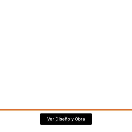
Ver Diseño y Obra