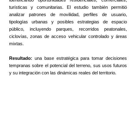
identificando oportunidades residenciales, comerciales,
turísticas y comunitarias. El estudio también permitió
analizar patrones de movilidad, perfiles de usuario,
tipologías urbanas y posibles estrategias de espacio
público, incluyendo parques, recorridos peatonales,
ciclovías, zonas de acceso vehicular controlado y áreas
mixtas.
Resultado:
una base estratégica para tomar decisiones
tempranas sobre el potencial del terreno, sus usos futuros
y su integración con las dinámicas reales del territorio.