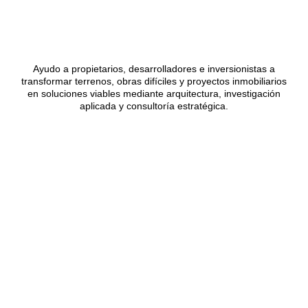
Ayudo a propietarios, desarrolladores e inversionistas a
transformar terrenos, obras difíciles y proyectos inmobiliarios
en soluciones viables mediante arquitectura, investigación
aplicada y consultoría estratégica.