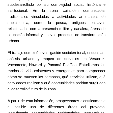
subdesarrollado por su complejidad social, histórica e
institucional. En la zona coinciden comunidades
tradicionales vinculadas a actividades artesanales de
subsistencia, como la pesca, antiguos enclaves
relacionados con la presencia militar y canalera, áreas de
ocupación informal y nuevos procesos de transformación
urbana.
El trabajo combinó investigación socioterritorial, encuestas,
análisis urbano y mapeo de servicios en Veracruz,
Vacamonte, Howard y Panamá Pacífico. Estudiamos los
modos de vida existentes y emergentes para comprender
cómo se mueven las personas, qué servicios utilizan, qué
actividades realizan y qué oportunidades podrían surgir con
el desarrollo futuro de la zona.
A partir de esta información, prospectamos científicamente
el posible uso de diferentes áreas del proyecto,