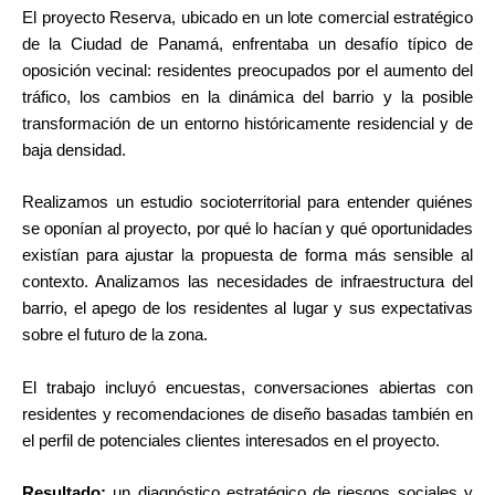
El proyecto Reserva, ubicado en un lote comercial estratégico
de la Ciudad de Panamá, enfrentaba un desafío típico de
oposición vecinal: residentes preocupados por el aumento del
tráfico, los cambios en la dinámica del barrio y la posible
transformación de un entorno históricamente residencial y de
baja densidad.
Realizamos un estudio socioterritorial para entender quiénes
se oponían al proyecto, por qué lo hacían y qué oportunidades
existían para ajustar la propuesta de forma más sensible al
contexto. Analizamos las necesidades de infraestructura del
barrio, el apego de los residentes al lugar y sus expectativas
sobre el futuro de la zona.
El trabajo incluyó encuestas, conversaciones abiertas con
residentes y recomendaciones de diseño basadas también en
el perfil de potenciales clientes interesados en el proyecto.
Resultado:
un diagnóstico estratégico de riesgos sociales y