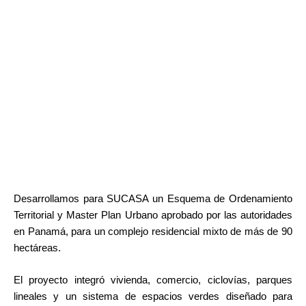
Desarrollamos para SUCASA un Esquema de Ordenamiento
Territorial y Master Plan Urbano aprobado por las autoridades
en Panamá, para un complejo residencial mixto de más de 90
hectáreas.
El proyecto integró vivienda, comercio, ciclovías, parques
lineales y un sistema de espacios verdes diseñado para