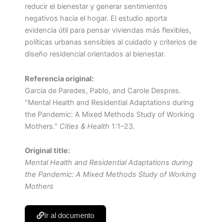
reducir el bienestar y generar sentimientos
negativos hacia el hogar. El estudio aporta
evidencia útil para pensar viviendas más flexibles,
políticas urbanas sensibles al cuidado y criterios de
diseño residencial orientados al bienestar.
Referencia original:
Garcia de Paredes, Pablo, and Carole Despres.
“Mental Health and Residential Adaptations during
the Pandemic: A Mixed Methods Study of Working
Mothers.”
Cities & Health
1:1–23.
Original title:
Mental Health and Residential Adaptations during
the Pandemic: A Mixed Methods Study of Working
Mothers
Ir al documento