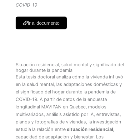
COVID-19
Ir al documento
Situación residencial, salud mental y significado del
hogar durante la pandemia
Esta tesis doctoral analiza cómo la vivienda influyó
en la salud mental, las adaptaciones domésticas y
el significado del hogar durante la pandemia de
COVID-19. A partir de datos de la encuesta
longitudinal MAVIPAN en Quebec, modelos
multivariados, análisis asistido por IA, entrevistas,
planos y fotografías de viviendas, la investigación
estudia la relación entre
situación residencial
,
capacidad de adaptación y bienestar. Los