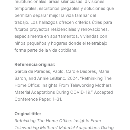
multifuncionales, áreas silenciosas, divisiones
temporales, escritorios plegables y soluciones que
permitan separar mejor la vida familiar del
trabajo. Los hallazgos ofrecen criterios útiles para
futuros proyectos residenciales y renovaciones,
especialmente en apartamentos, viviendas con
niños pequeños y hogares donde el teletrabajo
forma parte de la vida cotidiana.
Referencia original:
Garcia de Paredes, Pablo, Carole Despres, Marie
Baron, and Annie LeBlanc. 2024. “Rethinking The
Home Office: Insights From Teleworking Mothers’
Material Adaptations During COVID-19.” Accepted
Conference Paper: 1–31.
Original title:
Rethinking The Home Office: Insights From
Teleworking Mothers’ Material Adaptations During