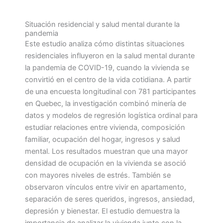
Situación residencial y salud mental durante la
pandemia
Este estudio analiza cómo distintas situaciones
residenciales influyeron en la salud mental durante
la pandemia de COVID-19, cuando la vivienda se
convirtió en el centro de la vida cotidiana. A partir
de una encuesta longitudinal con 781 participantes
en Quebec, la investigación combinó minería de
datos y modelos de regresión logística ordinal para
estudiar relaciones entre vivienda, composición
familiar, ocupación del hogar, ingresos y salud
mental. Los resultados muestran que una mayor
densidad de ocupación en la vivienda se asoció
con mayores niveles de estrés. También se
observaron vínculos entre vivir en apartamento,
separación de seres queridos, ingresos, ansiedad,
depresión y bienestar. El estudio demuestra la
importancia de analizar la vivienda junto con la