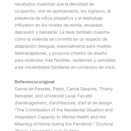
resultados muestran que la densidad de
ocupación, vivir en apartamento, los ingresos, la
presencia de niños pequeños y el teletrabajo
influyeron en los niveles de estrés, ansiedad,
depresión y bienestar. La tesis también muestra
cómo la vivienda se convirtió en un espacio de
adaptación desigual, especialmente para madres
teletrabajadoras, y propone criterios de diseño
para viviendas más flexibles, resilientes y sensibles
a las necesidades familiares en contextos de crisis.
Referencia original:
Garcia de Paredes, Pablo, Carole Després, Thierry
Ramadier, and Université Laval, Faculté
d’aménagement, d’architecture, d’art et de design.
“The Contribution of the Residential Situation and
Adaptation Capacity to Mental Health and the
Meaning of Home during the Pandemic.” Doctoral
Thesis, Université Laval, Québec.