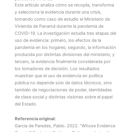
Este artículo analiza cómo se recopila, transforma
y selecciona la evidencia durante una crisis,
tomando como caso de estudio el Ministerio de
Vivienda de Panamá durante la pandemia de
COVID-19. La investigación estudia tres etapas del
uso de evidencia: primero, los efectos de la
pandemia en los hogares; segundo, la información
producida por distintas divisiones del ministerio; y
tercero, la evidencia finalmente considerada por
los tomadores de decisión. Los resultados
muestran que el uso de evidencia en política
pública no depende solo de datos técnicos, sino
también de negociaciones de poder, identidades
de clase social y distintas visiones sobre el papel
del Estado.
Referencia original:
Garcia de Paredes, Pablo. 2022. “Whose Evidence