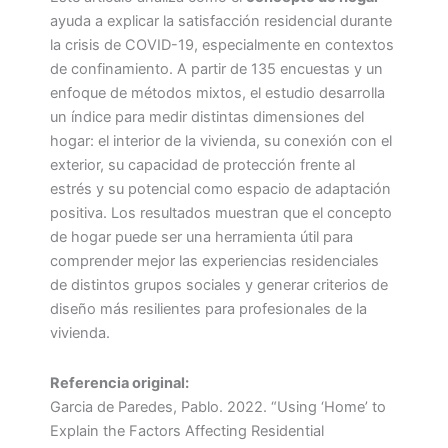
ayuda a explicar la satisfacción residencial durante
la crisis de COVID-19, especialmente en contextos
de confinamiento. A partir de 135 encuestas y un
enfoque de métodos mixtos, el estudio desarrolla
un índice para medir distintas dimensiones del
hogar: el interior de la vivienda, su conexión con el
exterior, su capacidad de protección frente al
estrés y su potencial como espacio de adaptación
positiva. Los resultados muestran que el concepto
de hogar puede ser una herramienta útil para
comprender mejor las experiencias residenciales
de distintos grupos sociales y generar criterios de
diseño más resilientes para profesionales de la
vivienda.
Referencia original:
Garcia de Paredes, Pablo. 2022. “Using ‘Home’ to
Explain the Factors Affecting Residential