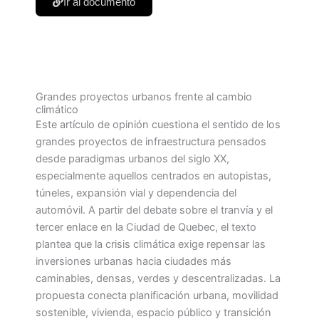
Ir al documento
Grandes proyectos urbanos frente al cambio
climático
Este artículo de opinión cuestiona el sentido de los
grandes proyectos de infraestructura pensados
desde paradigmas urbanos del siglo XX,
especialmente aquellos centrados en autopistas,
túneles, expansión vial y dependencia del
automóvil. A partir del debate sobre el tranvía y el
tercer enlace en la Ciudad de Quebec, el texto
plantea que la crisis climática exige repensar las
inversiones urbanas hacia ciudades más
caminables, densas, verdes y descentralizadas. La
propuesta conecta planificación urbana, movilidad
sostenible, vivienda, espacio público y transición