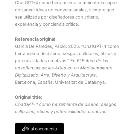
ChatGPT-4 como herramienta combinatoria capaz
de sugerir ideas no convencionales, siempre que
sea utilizada por diseñadores con criterio,
experiencia y conciencia crítica.
Referencia original:
Garcia De Paredes, Pablo. 2025. “ChatGPT-4 como
herramienta de diseño: sesgos culturales, éticos y
potencialidades creativas.” En
El Futuro de las
enseñanzas de las Artes en un Medioambiente
Digitalizado: Arte, Diseño y Arquitectura
.
Barcelona, España: Universitat de Catalunya.
Original title:
ChatGPT-4 como herramienta de diseño: sesgos
culturales, éticos y potencialidades creativas
Ir al documento