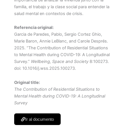
familia, el trabajo y la clase social para entender la
salud mental en contextos de crisis.
Referencia original:
Garcia de Paredes, Pablo, Sergio Cortez Ghio,
Marie Baron, Annie LeBlanc, and Carole Després.
2025. “The Contribution of Residential Situations
to Mental Health during COVID-19: A Longitudinal
Survey.”
Wellbeing, Space and Society
8:100273.
doi: 10.1016/j.wss.2025.100273.
Original title:
The Contribution of Residential Situations to
Mental Health during COVID-19: A Longitudinal
Survey
Ir al documento