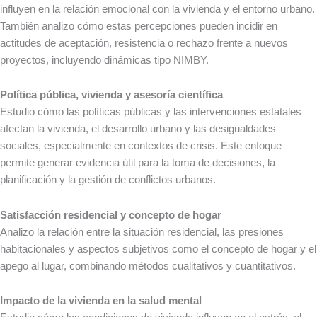
influyen en la relación emocional con la vivienda y el entorno urbano.
También analizo cómo estas percepciones pueden incidir en
actitudes de aceptación, resistencia o rechazo frente a nuevos
proyectos, incluyendo dinámicas tipo NIMBY.
Política pública, vivienda y asesoría científica
Estudio cómo las políticas públicas y las intervenciones estatales
afectan la vivienda, el desarrollo urbano y las desigualdades
sociales, especialmente en contextos de crisis. Este enfoque
permite generar evidencia útil para la toma de decisiones, la
planificación y la gestión de conflictos urbanos.
Satisfacción residencial y concepto de hogar
Analizo la relación entre la situación residencial, las presiones
habitacionales y aspectos subjetivos como el concepto de hogar y el
apego al lugar, combinando métodos cualitativos y cuantitativos.
Impacto de la vivienda en la salud mental