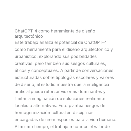
ChatGPT-4 como herramienta de diseño
arquitectónico
Este trabajo analiza el potencial de ChatGPT-4
como herramienta para el diseño arquitectónico y
urbanístico, explorando sus posibilidades
creativas, pero también sus sesgos culturales,
éticos y conceptuales. A partir de conversaciones
estructuradas sobre tipologías escolares y valores
de diseño, el estudio muestra que la inteligencia
artificial puede reforzar visiones dominantes y
limitar la imaginación de soluciones realmente
locales o alternativas. Esto plantea riesgos de
homogeneización cultural en disciplinas
encargadas de crear espacios para la vida humana.
Al mismo tiempo, el trabajo reconoce el valor de