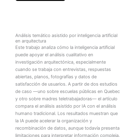
Análisis temático asistido por inteligencia artificial
en arquitectura
Este trabajo analiza cómo la inteligencia artificial
puede apoyar el análisis cualitativo en
investigación arquitectónica, especialmente
cuando se trabaja con entrevistas, respuestas
abiertas, planos, fotografías y datos de
satisfacción de usuarios. A partir de dos estudios
de caso —uno sobre escuelas públicas en Quebec
y otro sobre madres teletrabajadoras— el artículo
compara el análisis asistido por IA con el análisis
humano tradicional. Los resultados muestran que
la IA puede acelerar la organización y
recombinación de datos, aunque todavía presenta
limitaciones para interpretar información compleja.