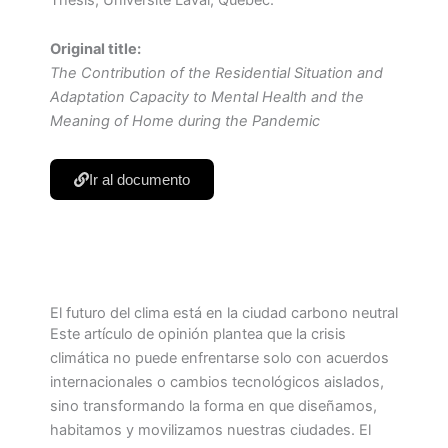
Original title:
The Contribution of the Residential Situation and
Adaptation Capacity to Mental Health and the
Meaning of Home during the Pandemic
Ir al documento
El futuro del clima está en la ciudad carbono neutral
Este artículo de opinión plantea que la crisis
climática no puede enfrentarse solo con acuerdos
internacionales o cambios tecnológicos aislados,
sino transformando la forma en que diseñamos,
habitamos y movilizamos nuestras ciudades. El