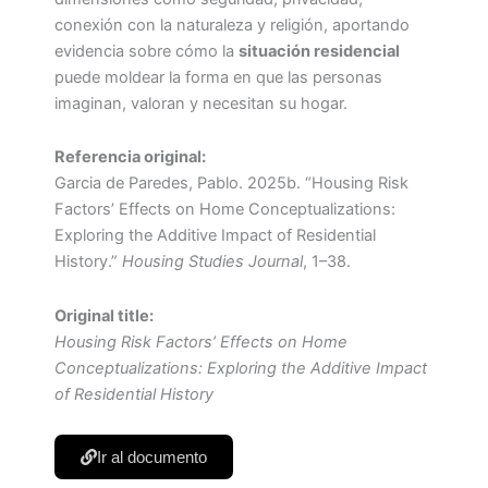
conexión con la naturaleza y religión, aportando
evidencia sobre cómo la
situación residencial
puede moldear la forma en que las personas
imaginan, valoran y necesitan su hogar.
Referencia original:
Garcia de Paredes, Pablo. 2025b. “Housing Risk
Factors’ Effects on Home Conceptualizations:
Exploring the Additive Impact of Residential
History.”
Housing Studies Journal
, 1–38.
Original title:
Housing Risk Factors’ Effects on Home
Conceptualizations: Exploring the Additive Impact
of Residential History
Ir al documento