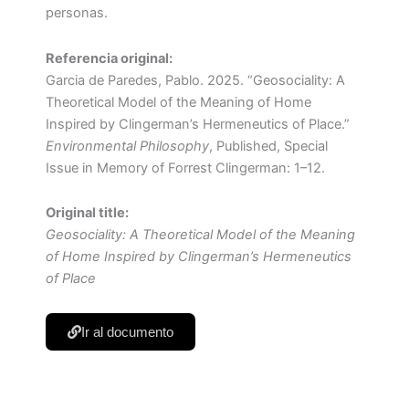
personas.
Referencia original:
Garcia de Paredes, Pablo. 2025. “Geosociality: A
Theoretical Model of the Meaning of Home
Inspired by Clingerman’s Hermeneutics of Place.”
Environmental Philosophy
, Published, Special
Issue in Memory of Forrest Clingerman: 1–12.
Original title:
Geosociality: A Theoretical Model of the Meaning
of Home Inspired by Clingerman’s Hermeneutics
of Place
Ir al documento