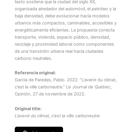
texto sostiene que la ciudad del siglo XX,
organizada alrededor del automóvil, el petróleo y la
baja densidad, debe evolucionar hacia modelos
urbanos más compactos, caminables, accesibles y
energéticamente eficientes. La propuesta conecta
transporte, vivienda, espacio público, densidad,
reciclaje y proximidad laboral como componentes
de una transición urbana real hacia ciudades
carbono neutrales.
Referencia original:
Garcia de Paredes, Pablo. 2022. “L’avenir du climat,
c’est la ville carboneutre.”
Le Journal de Québec
,
Opinión, 27 de noviembre de 2022.
Original title:
L’avenir du climat, c’est la ville carboneutre