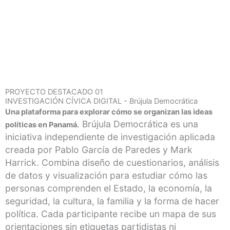
PROYECTO DESTACADO 01
INVESTIGACIÓN CÍVICA DIGITAL - Brújula Democrática
Una plataforma para explorar cómo se organizan las ideas
Brújula Democrática es una
políticas en Panamá.
iniciativa independiente de investigación aplicada
creada por Pablo García de Paredes y Mark
Harrick. Combina diseño de cuestionarios, análisis
de datos y visualización para estudiar cómo las
personas comprenden el Estado, la economía, la
seguridad, la cultura, la familia y la forma de hacer
política.
Cada participante recibe un mapa de sus
orientaciones sin etiquetas partidistas ni