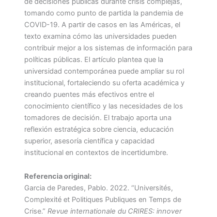
de decisiones públicas durante crisis complejas,
tomando como punto de partida la pandemia de
COVID-19. A partir de casos en las Américas, el
texto examina cómo las universidades pueden
contribuir mejor a los sistemas de información para
políticas públicas. El artículo plantea que la
universidad contemporánea puede ampliar su rol
institucional, fortaleciendo su oferta académica y
creando puentes más efectivos entre el
conocimiento científico y las necesidades de los
tomadores de decisión. El trabajo aporta una
reflexión estratégica sobre ciencia, educación
superior, asesoría científica y capacidad
institucional en contextos de incertidumbre.
Referencia original:
Garcia de Paredes, Pablo. 2022. “Universités,
Complexité et Politiques Publiques en Temps de
Crise.”
Revue internationale du CRIRES: innover