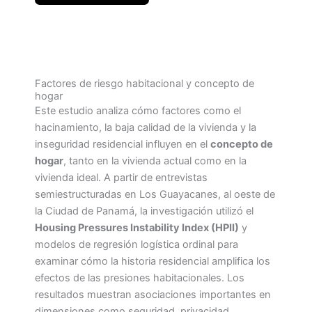
Factores de riesgo habitacional y concepto de
hogar
Este estudio analiza cómo factores como el
hacinamiento, la baja calidad de la vivienda y la
inseguridad residencial influyen en el
concepto de
hogar
, tanto en la vivienda actual como en la
vivienda ideal. A partir de entrevistas
semiestructuradas en Los Guayacanes, al oeste de
la Ciudad de Panamá, la investigación utilizó el
Housing Pressures Instability Index (HPII)
y
modelos de regresión logística ordinal para
examinar cómo la historia residencial amplifica los
efectos de las presiones habitacionales. Los
resultados muestran asociaciones importantes en
dimensiones como seguridad, privacidad,