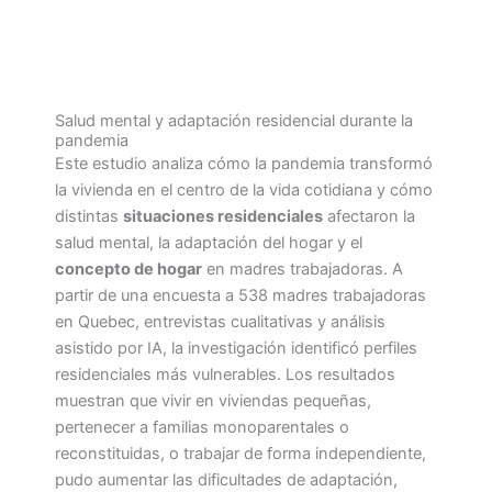
Salud mental y adaptación residencial durante la
pandemia
Este estudio analiza cómo la pandemia transformó
la vivienda en el centro de la vida cotidiana y cómo
distintas
situaciones residenciales
afectaron la
salud mental, la adaptación del hogar y el
concepto de hogar
en madres trabajadoras. A
partir de una encuesta a 538 madres trabajadoras
en Quebec, entrevistas cualitativas y análisis
asistido por IA, la investigación identificó perfiles
residenciales más vulnerables. Los resultados
muestran que vivir en viviendas pequeñas,
pertenecer a familias monoparentales o
reconstituidas, o trabajar de forma independiente,
pudo aumentar las dificultades de adaptación,