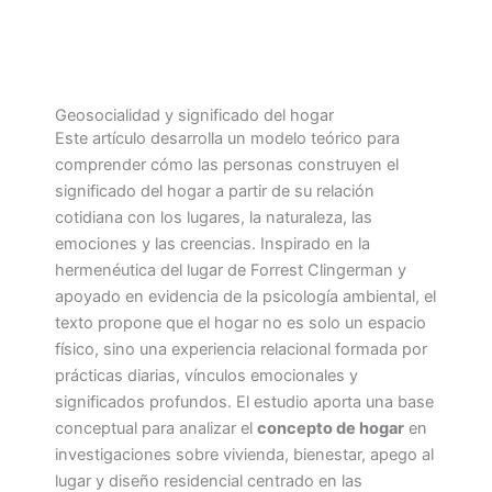
Geosocialidad y significado del hogar
Este artículo desarrolla un modelo teórico para
comprender cómo las personas construyen el
significado del hogar a partir de su relación
cotidiana con los lugares, la naturaleza, las
emociones y las creencias. Inspirado en la
hermenéutica del lugar de Forrest Clingerman y
apoyado en evidencia de la psicología ambiental, el
texto propone que el hogar no es solo un espacio
físico, sino una experiencia relacional formada por
prácticas diarias, vínculos emocionales y
significados profundos. El estudio aporta una base
conceptual para analizar el
concepto de hogar
en
investigaciones sobre vivienda, bienestar, apego al
lugar y diseño residencial centrado en las