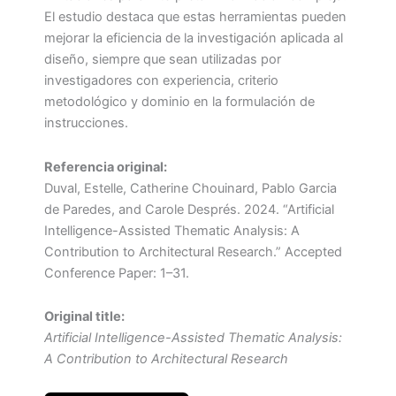
El estudio destaca que estas herramientas pueden
mejorar la eficiencia de la investigación aplicada al
diseño, siempre que sean utilizadas por
investigadores con experiencia, criterio
metodológico y dominio en la formulación de
instrucciones.
Referencia original:
Duval, Estelle, Catherine Chouinard, Pablo Garcia
de Paredes, and Carole Després. 2024. “Artificial
Intelligence-Assisted Thematic Analysis: A
Contribution to Architectural Research.” Accepted
Conference Paper: 1–31.
Original title:
Artificial Intelligence-Assisted Thematic Analysis:
A Contribution to Architectural Research