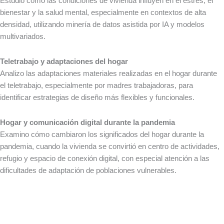
Estudio cómo las condiciones de vivienda influyen en el estrés, el
bienestar y la salud mental, especialmente en contextos de alta
densidad, utilizando minería de datos asistida por IA y modelos
multivariados.
Teletrabajo y adaptaciones del hogar
Analizo las adaptaciones materiales realizadas en el hogar durante
el teletrabajo, especialmente por madres trabajadoras, para
identificar estrategias de diseño más flexibles y funcionales.
Hogar y comunicación digital durante la pandemia
Examino cómo cambiaron los significados del hogar durante la
pandemia, cuando la vivienda se convirtió en centro de actividades,
refugio y espacio de conexión digital, con especial atención a las
dificultades de adaptación de poblaciones vulnerables.