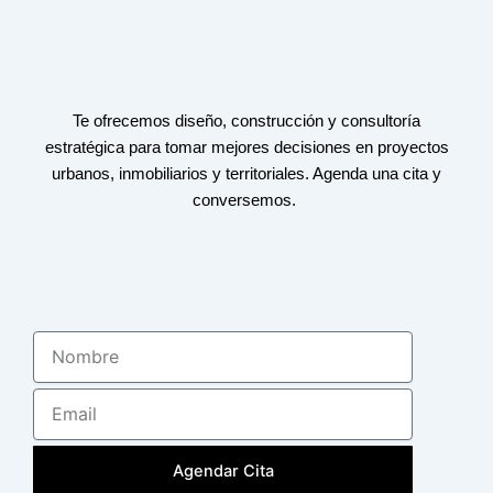
Te ofrecemos diseño, construcción y consultoría
estratégica para tomar mejores decisiones en proyectos
urbanos, inmobiliarios y territoriales. Agenda una cita y
conversemos.
Nombre
Email
Agendar Cita