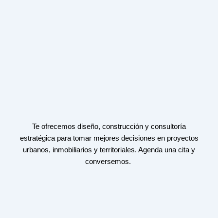
Te ofrecemos diseño, construcción y consultoría
estratégica para tomar mejores decisiones en proyectos
urbanos, inmobiliarios y territoriales. Agenda una cita y
conversemos.