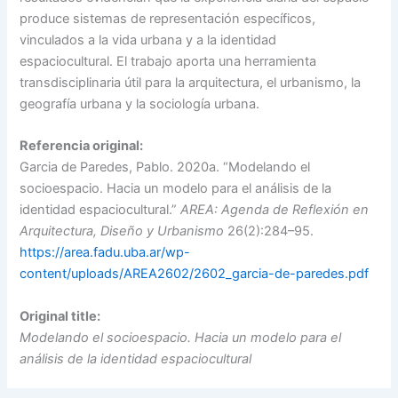
produce sistemas de representación específicos,
vinculados a la vida urbana y a la identidad
espaciocultural. El trabajo aporta una herramienta
transdisciplinaria útil para la arquitectura, el urbanismo, la
geografía urbana y la sociología urbana.
Referencia original:
Garcia de Paredes, Pablo. 2020a. “Modelando el
socioespacio. Hacia un modelo para el análisis de la
identidad espaciocultural.”
AREA: Agenda de Reflexión en
Arquitectura, Diseño y Urbanismo
26(2):284–95.
https://area.fadu.uba.ar/wp-
content/uploads/AREA2602/2602_garcia-de-paredes.pdf
Original title:
Modelando el socioespacio. Hacia un modelo para el
análisis de la identidad espaciocultural