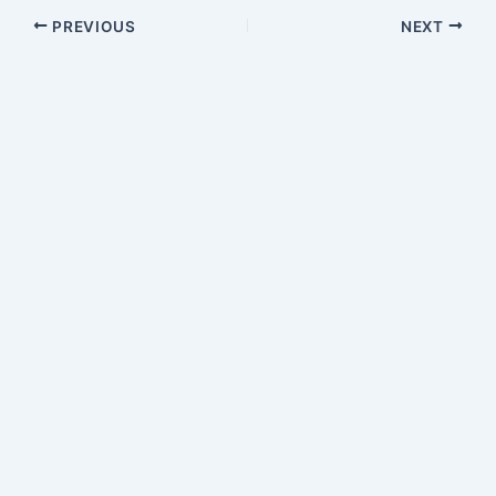
PREVIOUS
NEXT