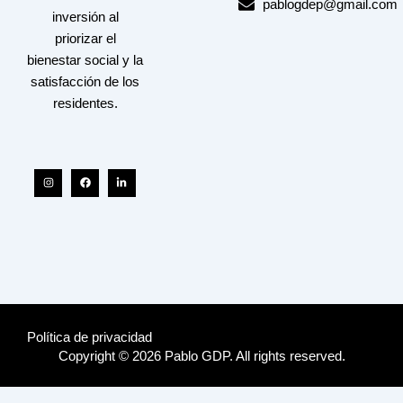
pablogdep@gmail.com
inversión al
priorizar el
bienestar social y la
satisfacción de los
residentes.
Instagram
Facebook
Linkedin-
in
Política de privacidad
Copyright © 2026 Pablo GDP. All rights reserved.