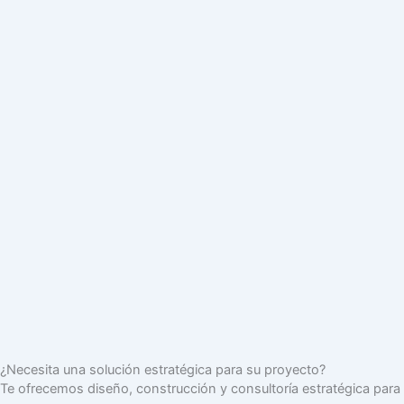
¿Necesita una solución estratégica para su proyecto?
Te ofrecemos diseño, construcción y consultoría estratégica para