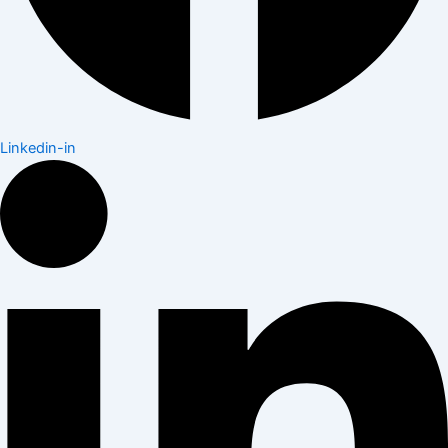
Linkedin-in