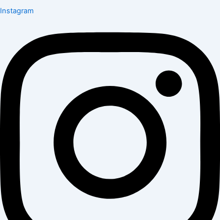
Instagram