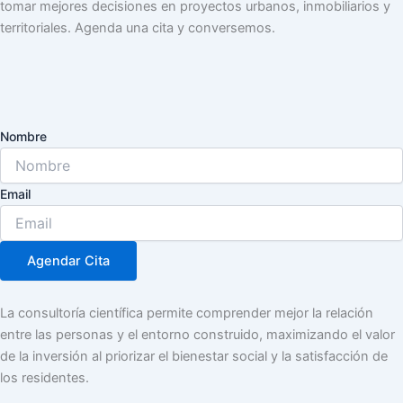
tomar mejores decisiones en proyectos urbanos, inmobiliarios y
territoriales. Agenda una cita y conversemos.
Nombre
Email
Agendar Cita
La consultoría científica permite comprender mejor la relación
entre las personas y el entorno construido, maximizando el valor
de la inversión al priorizar el bienestar social y la satisfacción de
los residentes.