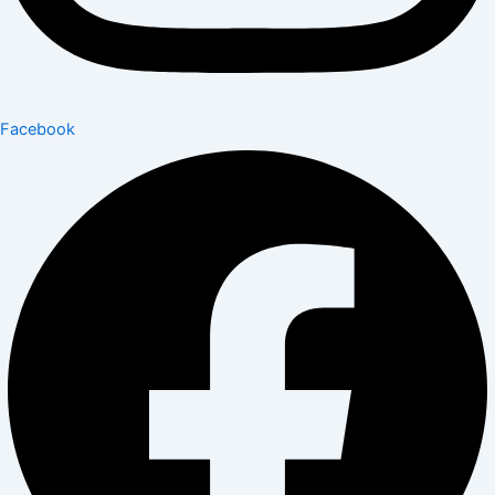
Facebook