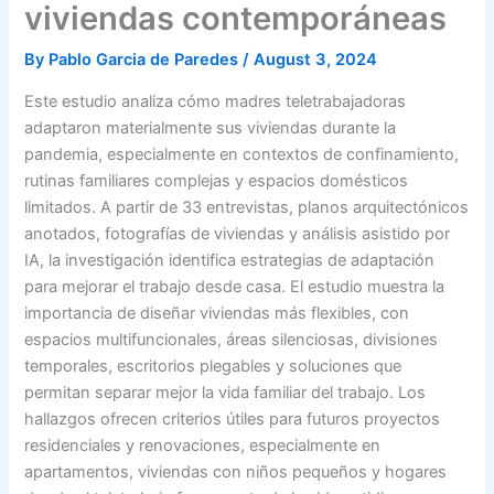
viviendas contemporáneas
By
Pablo Garcia de Paredes
/
August 3, 2024
Este estudio analiza cómo madres teletrabajadoras
adaptaron materialmente sus viviendas durante la
pandemia, especialmente en contextos de confinamiento,
rutinas familiares complejas y espacios domésticos
limitados. A partir de 33 entrevistas, planos arquitectónicos
anotados, fotografías de viviendas y análisis asistido por
IA, la investigación identifica estrategias de adaptación
para mejorar el trabajo desde casa. El estudio muestra la
importancia de diseñar viviendas más flexibles, con
espacios multifuncionales, áreas silenciosas, divisiones
temporales, escritorios plegables y soluciones que
permitan separar mejor la vida familiar del trabajo. Los
hallazgos ofrecen criterios útiles para futuros proyectos
residenciales y renovaciones, especialmente en
apartamentos, viviendas con niños pequeños y hogares