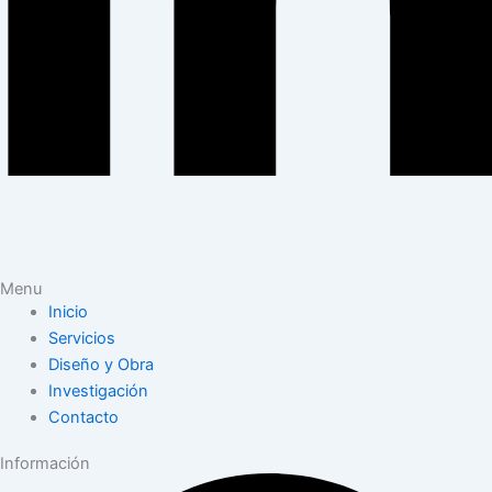
Menu
Inicio
Servicios
Diseño y Obra
Investigación
Contacto
Información