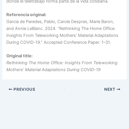
donde el teletrabajo forma parte de la vida cotidiana.
Referencia original:
Garcia de Paredes, Pablo, Carole Despres, Marie Baron,
and Annie LeBlanc. 2024. “Rethinking The Home Office:
Insights From Teleworking Mothers’ Material Adaptations
During COVID-19.” Accepted Conference Paper: 1–31.
Original title:
Rethinking The Home Office: Insights From Teleworking
Mothers’ Material Adaptations During COVID-19
PREVIOUS
NEXT