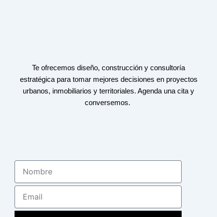
Te ofrecemos diseño, construcción y consultoría
estratégica para tomar mejores decisiones en proyectos
urbanos, inmobiliarios y territoriales. Agenda una cita y
conversemos.
Nombre
Email