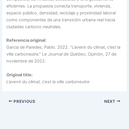
eficientes. La propuesta conecta transporte, vivienda,
espacio público, densidad, reciclaje y proximidad laboral
como componentes de una transición urbana real hacia
ciudades carbono neutrales.
Referencia original:
Garcia de Paredes, Pablo. 2022. “L’avenir du climat, c’est la
ville carboneutre.”
Le Journal de Québec
, Opinión, 27 de
noviembre de 2022.
Original title:
L’avenir du climat, c’est la ville carboneutre
PREVIOUS
NEXT